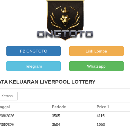
FB ONGTOTO
Link Lomba
Telegram
Whatsapp
ATA KELUARAN LIVERPOOL LOTTERY
 Kembali
nggal
Periode
Prize 1
/08/2026
3505
4115
/08/2026
3504
1053