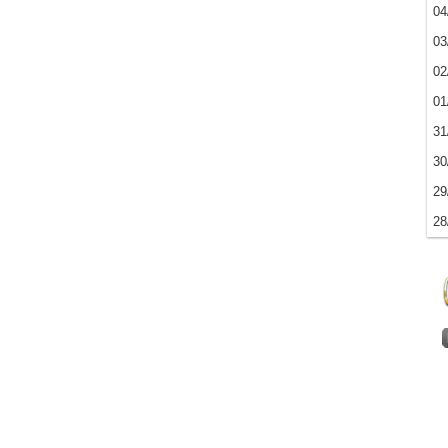
04
03
02
01
31
30
29
28