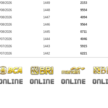
/08/2026
1449
2153
/08/2026
1448
9554
/08/2026
1447
4094
/08/2026
1446
9564
/08/2026
1445
0711
/07/2026
1444
4046
/07/2026
1443
5915
/07/2026
1442
6221